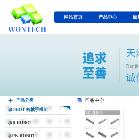
网站首页
产品中心
应
产品分类
ROBOT 机械手模组
AR ROBOT
LPK ROBOT