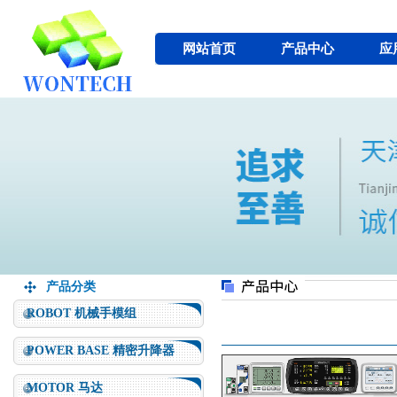
网站首页
产品中心
应
产品分类
ROBOT 机械手模组
POWER BASE 精密升降器
MOTOR 马达