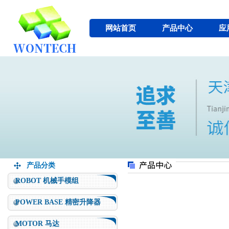
网站首页
产品中心
应
产品分类
ROBOT 机械手模组
POWER BASE 精密升降器
MOTOR 马达