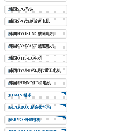
韩国SPG马达
韩国SPG齿轮减速电机
韩国HYOSUNG减速电机
韩国SAMYANG减速电机
韩国OTIS-LG电机
韩国HYUNDAI现代重工电机
韩国SHINMYUNG电机
CHAIN 链条
GEARBOX 精密齿轮箱
SERVO 伺候电机